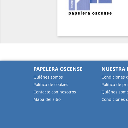
PAPELERA OSCENSE
NUESTRA 
Quiénes somos
Condiciones d
Política de cookies
Política de pr
Contacte con nosotros
Quiénes som
Mapa del sitio
Condiciones 